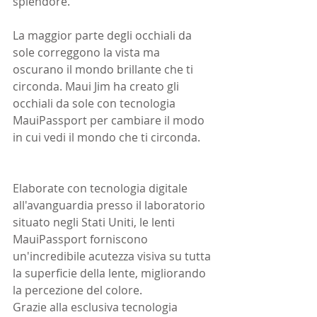
splendore.
La maggior parte degli occhiali da 
sole correggono la vista ma 
oscurano il mondo brillante che ti 
circonda. Maui Jim ha creato gli 
occhiali da sole con tecnologia 
MauiPassport per cambiare il modo 
in cui vedi il mondo che ti circonda. 
Elaborate con tecnologia digitale 
all'avanguardia presso il laboratorio 
situato negli Stati Uniti, le lenti 
MauiPassport forniscono 
un'incredibile acutezza visiva su tutta 
la superficie della lente, migliorando 
la percezione del colore.
Grazie alla esclusiva tecnologia 