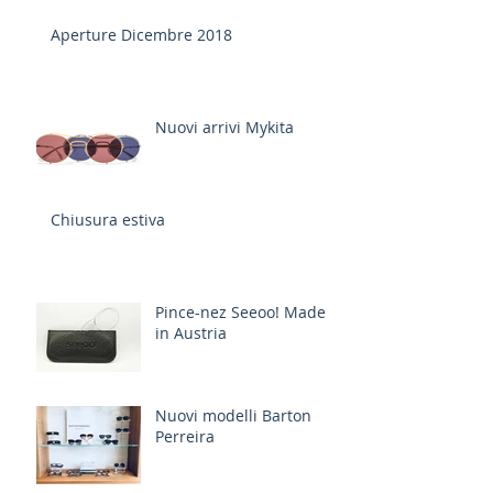
Aperture Dicembre 2018
Nuovi arrivi Mykita
Chiusura estiva
Pince-nez Seeoo! Made
in Austria
Nuovi modelli Barton
Perreira