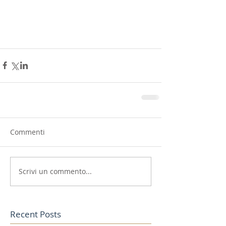
Commenti
Scrivi un commento...
Recent Posts