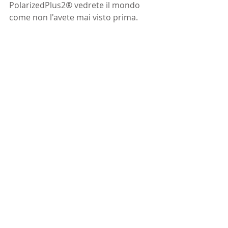
PolarizedPlus2® vedrete il mondo 
come non l'avete mai visto prima.