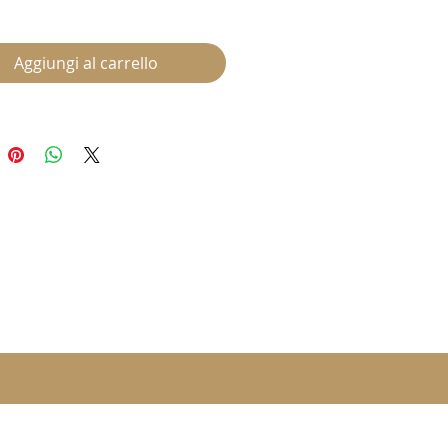
Aggiungi al carrello