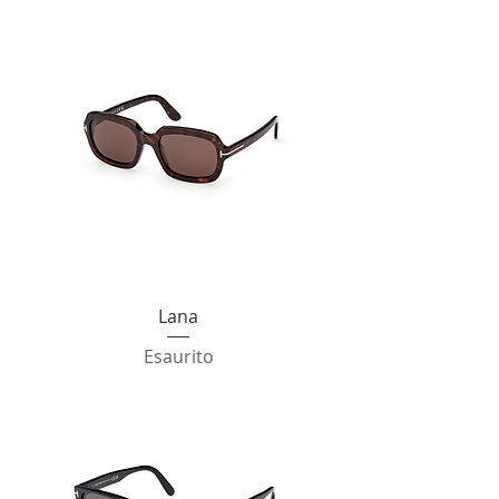
Lana
Esaurito