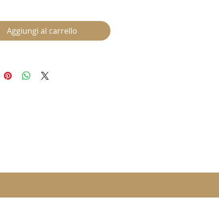
Aggiungi al carrello