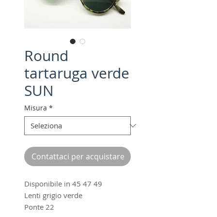
Round
tartaruga verde
SUN
Misura
*
Contattaci per acquistare
Disponibile in 45 47 49
Lenti grigio verde
Ponte 22