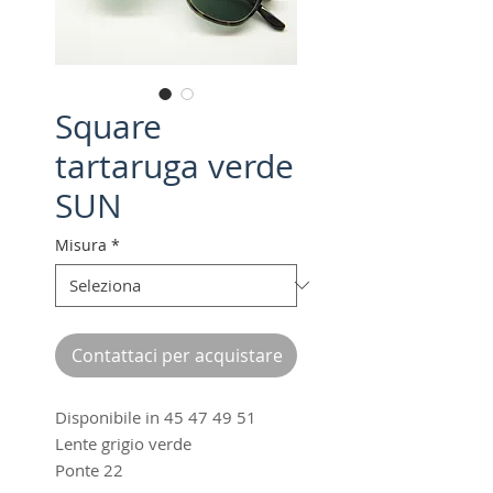
Square
tartaruga verde
SUN
Misura
*
Contattaci per acquistare
Disponibile in 45 47 49 51
Lente grigio verde
Ponte 22