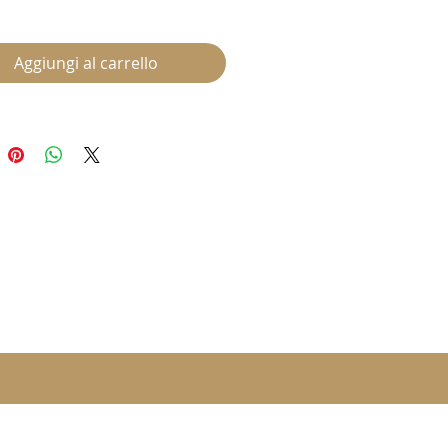
Aggiungi al carrello