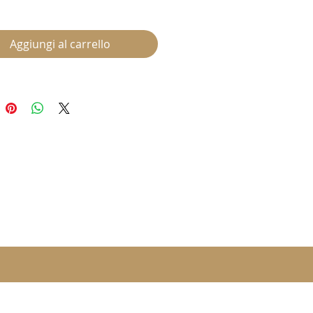
Aggiungi al carrello