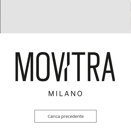
Carica precedente