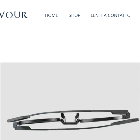
vour
HOME
SHOP
LENTI A CONTATTO